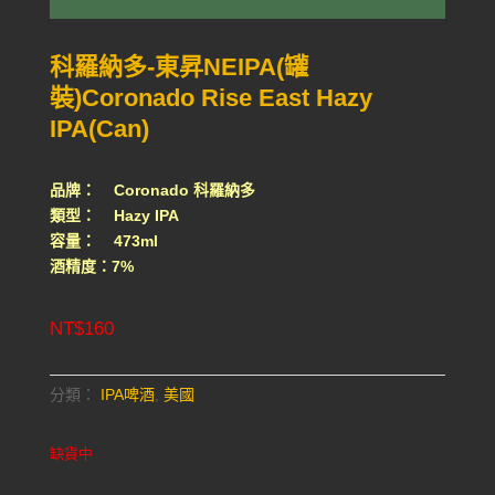
科羅納多-東昇NEIPA(罐
裝)Coronado Rise East Hazy
IPA(Can)
品牌： Coronado 科羅納多
類型： Hazy IPA
容量： 473ml
酒精度：7%
NT$
160
分類：
IPA啤酒
,
美國
缺貨中