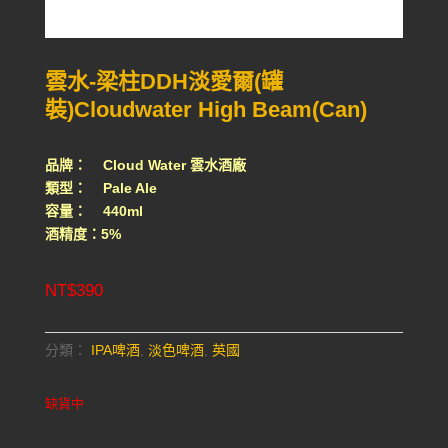
雲水-梁柱DDH淡愛爾(罐
裝)Cloudwater High Beam(Can)
品牌： Cloud Water 雲水酒廠
類型： Pale Ale
容量： 440ml
酒精度：5%
NT$
390
分類：
IPA啤酒
,
淡色啤酒
,
英國
缺貨中