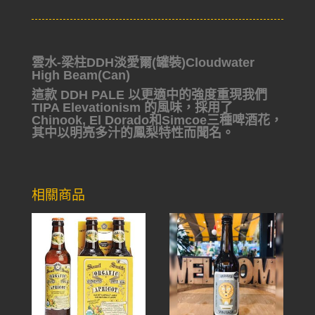
雲水-梁柱DDH淡愛爾(罐裝)Cloudwater
High Beam(Can)
這款 DDH PALE 以更適中的強度重現我們
TIPA Elevationism 的風味，採用了
Chinook, El Dorado和Simcoe三種啤酒花，
其中以明亮多汁的鳳梨特性而聞名。
相關商品