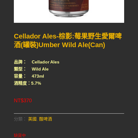
Cellador Ales-棕影:莓果野生愛爾啤
酒(罐裝)Umber Wild Ale(Can)
品牌： Cellador Ales
類型： Wild Ale
容量： 473ml
酒精度：5.7%
NT$
370
分類：
美國
,
酸啤酒
缺貨中