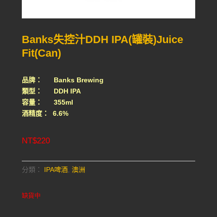
Banks失控汁DDH IPA(罐裝)Juice
Fit(Can)
品牌： Banks Brewing
類型： DDH IPA
容量： 355ml
酒精度： 6.6%
NT$
220
分類：
IPA啤酒
,
澳洲
缺貨中