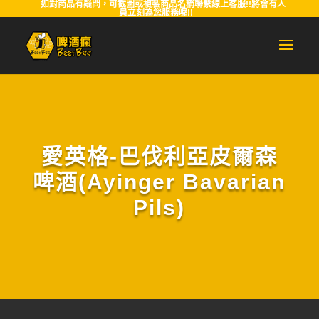
如對商品有疑問，可截圖或複製商品名稱聯繫線上客服!!將會有人
員立刻為您服務喔!!
愛英格-巴伐利亞皮爾森
啤酒(Ayinger Bavarian
Pils)