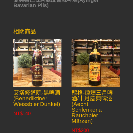
Bavarian Pils)
相關商品
艾塔修道院-黑啤酒
龍格-煙燻三月啤
(Benediktiner
酒/十月慶典啤酒
Weissbier Dunkel)
(Aecht
Schlenkerla
NT$
140
Rauchbier
Märzen)
NT$
200