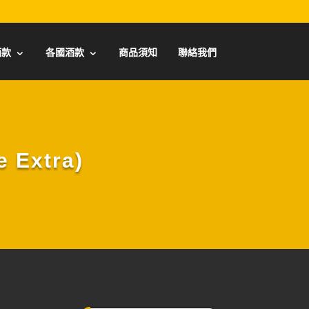
酒款
各國酒款
商品須知
聯絡我們
Extra)