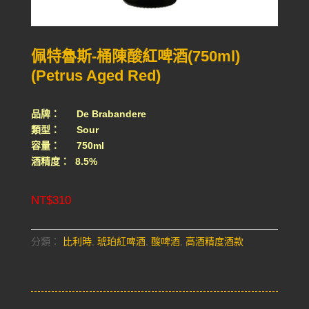
佩特魯斯-桶陳酸紅啤酒(750ml)
(Petrus Aged Red)
品牌： De Brabandere
類型： Sour
容量： 750ml
酒精度： 8.5%
NT$
310
分類：
比利時
,
琥珀紅啤酒
,
酸啤酒
,
高酒精度酒款