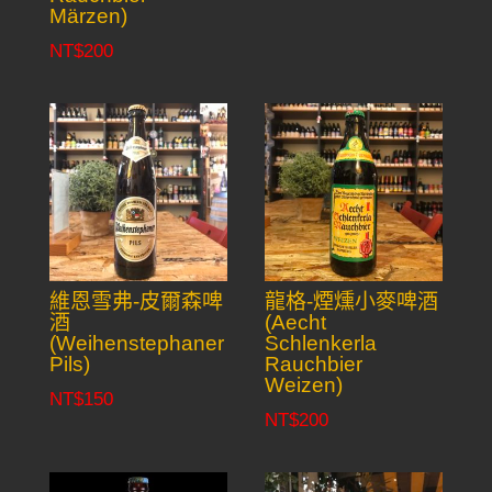
Märzen)
NT$
200
維恩雪弗-皮爾森啤
龍格-煙燻小麥啤酒
酒
(Aecht
(Weihenstephaner
Schlenkerla
Pils)
Rauchbier
Weizen)
NT$
150
NT$
200