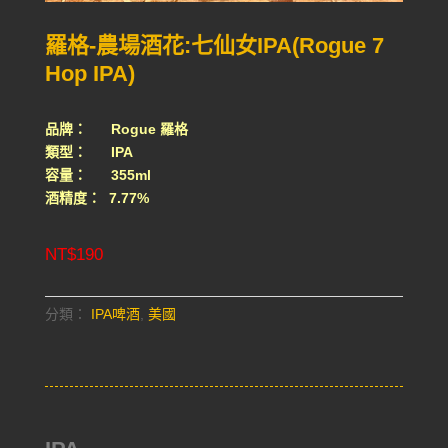
羅格-農場酒花:七仙女IPA(Rogue 7
Hop IPA)
品牌： Rogue 羅格
類型： IPA
容量： 355ml
酒精度： 7.77%
NT$
190
分類：
IPA啤酒
,
美國