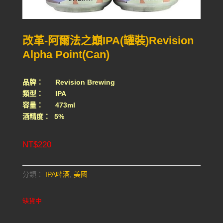
改革-阿爾法之巔IPA(罐裝)Revision
Alpha Point(Can)
品牌： Revision Brewing
類型： IPA
容量： 473ml
酒精度： 5%
NT$
220
分類：
IPA啤酒
,
美國
缺貨中