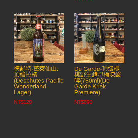
德舒特-蓬萊仙山:
De Garde-頂級櫻
頂級拉格
桃野生酵母桶陳酸
(Deschutes Pacific
啤(750ml)(De
Wonderland
Garde Kriek
Lager)
Premiere)
NT$
120
NT$
890