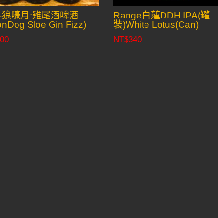
-狼嚎月:雞尾酒啤酒
Range白蓮DDH IPA(罐
nDog Sloe Gin Fizz)
裝)White Lotus(Can)
00
NT$
340