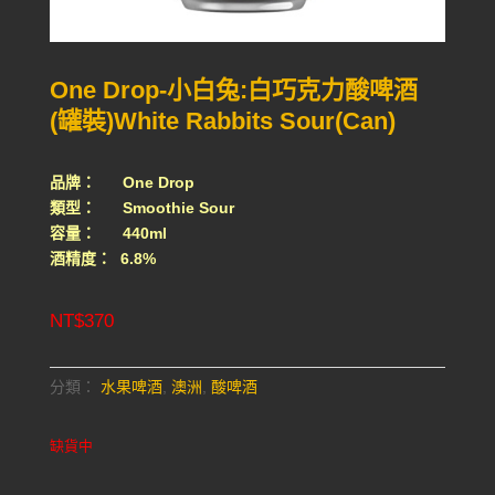
One Drop-小白兔:白巧克力酸啤酒
(罐裝)White Rabbits Sour(Can)
品牌： One Drop
類型： Smoothie Sour
容量： 440ml
酒精度： 6.8%
NT$
370
分類：
水果啤酒
,
澳洲
,
酸啤酒
缺貨中