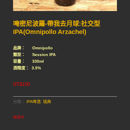
唵密尼波羅-帶我去月球:社交型
IPA(Omnipollo Arzachel)
品牌： Omnipollo
類型： Session IPA
容量： 330ml
酒精度： 3.5%
NT$
150
分類：
IPA啤酒
,
瑞典
缺貨中