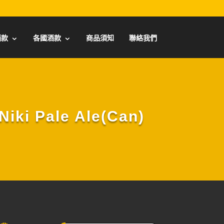
酒款
各國酒款
商品須知
聯絡我們
 Pale Ale(Can)