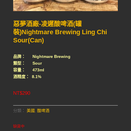
惡夢酒廠-凌遲酸啤酒(罐
裝)Nightmare Brewing Ling Chi
Sour(Can)
品牌： Nightmare Brewing
類型： Sour
容量： 473ml
酒精度： 8.1%
NT$
290
分類：
美國
,
酸啤酒
缺貨中