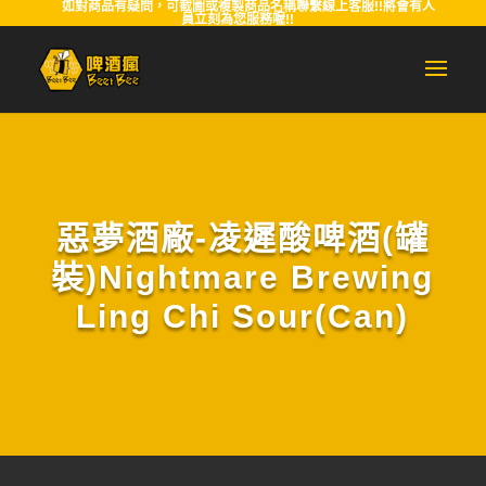
如對商品有疑問，可截圖或複製商品名稱聯繫線上客服!!將會有人
員立刻為您服務喔!!
惡夢酒廠-凌遲酸啤酒(罐
裝)Nightmare Brewing
Ling Chi Sour(Can)