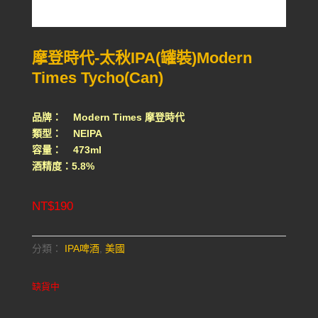
摩登時代-太秋IPA(罐裝)Modern
Times Tycho(Can)
品牌： Modern Times 摩登時代
類型： NEIPA
容量： 473ml
酒精度：5.8%
NT$
190
分類：
IPA啤酒
,
美國
缺貨中