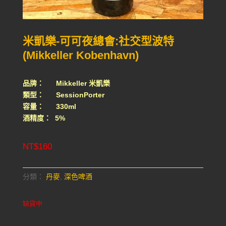
米凱樂-可可夜總會:社交型波特
(Mikkeller Kobenhavn)
品牌： Mikkeller 米凱樂
類型： SessionPorter
容量： 330ml
酒精度： 5%
NT$
160
分類：
丹麥
,
深色啤酒
缺貨中