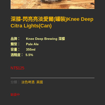
深膝-閃亮亮淡愛爾(罐裝)Knee Deep
Citra Lights(Can)
品牌： Knee Deep Brewing 深膝
類型： Pale Ale
容量： 355ml
酒精度： 5.5%
NT$
125
分類：
淡色啤酒
,
美國
缺貨中