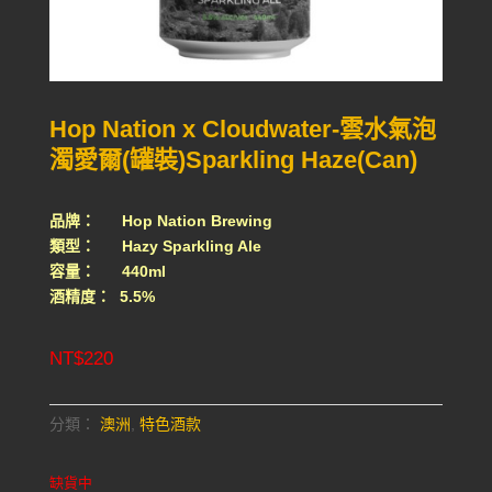
Hop Nation x Cloudwater-雲水氣泡
濁愛爾(罐裝)Sparkling Haze(Can)
品牌： Hop Nation Brewing
類型： Hazy Sparkling Ale
容量： 440ml
酒精度： 5.5%
NT$
220
分類：
澳洲
,
特色酒款
缺貨中