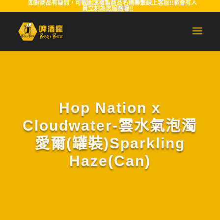
如對商品有疑問，可截圖或複製商品名稱聯繫線上客服!!將會有人
員立刻為您服務喔!!
Hop Nation x
Cloudwater-雲水氣泡濁
愛爾(罐裝)Sparkling
Haze(Can)