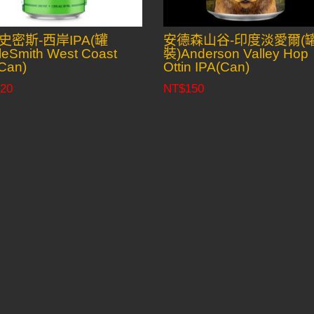
史密斯-西岸IPA(罐
安德森山谷-印度淡愛爾(
eSmith West Coast
裝)Anderson Valley Hop
Can)
Ottin IPA(Can)
20
NT$
150