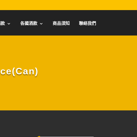
酒款
各國酒款
商品須知
聯絡我們
ce(Can)