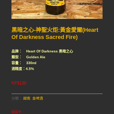
黑暗之心-神聖火炬:黃金愛爾(Heart
Of Darkness Sacred Fire)
品牌： Heart Of Darkness 黑暗之心
類型： Golden Ale
容量： 330ml
酒精度：4.5%
NT$
130
分類：
越南
,
金啤酒
缺貨中