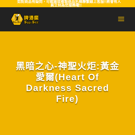
如對商品有疑問，可截圖或複製商品名稱聯繫線上客服!!將會有人
員立刻為您服務喔!!
黑暗之心-神聖火炬:黃金
愛爾(Heart Of
Darkness Sacred
Fire)