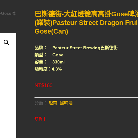
巴斯德街-大紅燈籠高高掛Gose啤
Gose啤
(罐裝)Pasteur Street Dragon Frui
Gose(Can)
品牌： Pasteur Street Brewing巴斯德街
類型： Gose
容量： 330ml
酒精度：4.3%
NT$
160
分類：
越南
,
酸啤酒
缺貨中