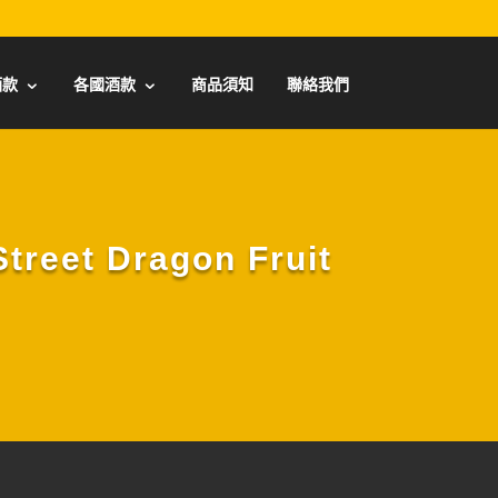
酒款
各國酒款
商品須知
聯絡我們
t Dragon Fruit