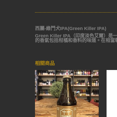
西麗-綠鬥犬IPA(Green Killer IPA)
Green Killer IPA（印度淡
的香氣包括柑橘和香料的味道。在相當
相關商品