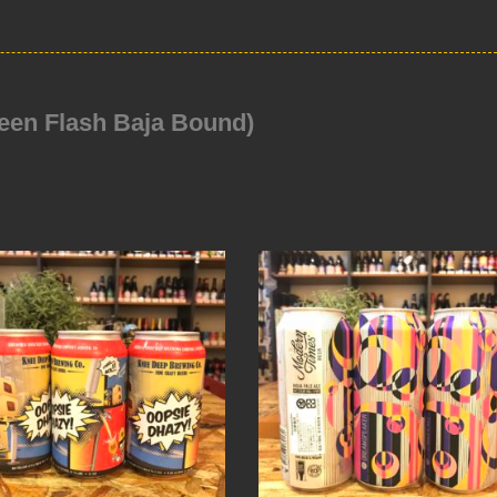
Flash Baja Bound)