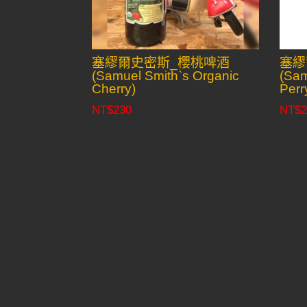
塞繆爾史密斯_櫻桃啤酒
塞繆
(Samuel Smith`s Organic
(Sam
Cherry)
Perr
NT$
230
NT$
2