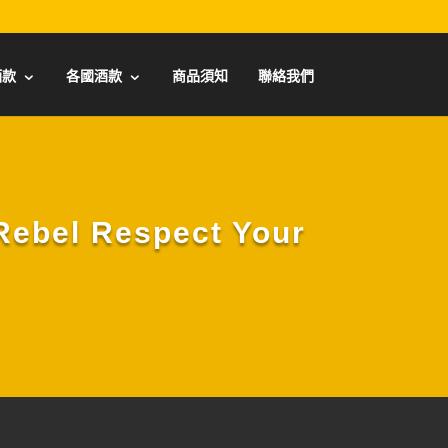
酒款
各國酒款
商品須知
聯絡我們
el Respect Your