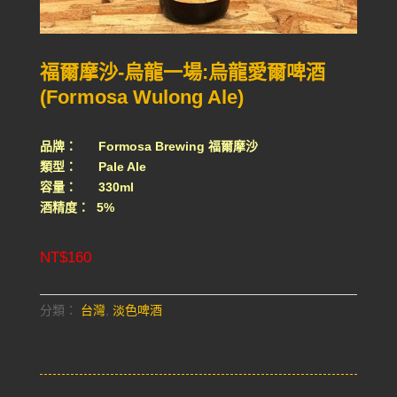
福爾摩沙-烏龍一場:烏龍愛爾啤酒
(Formosa Wulong Ale)
品牌： Formosa Brewing 福爾摩沙
類型： Pale Ale
容量： 330ml
酒精度： 5%
NT$
160
分類：
台灣
,
淡色啤酒