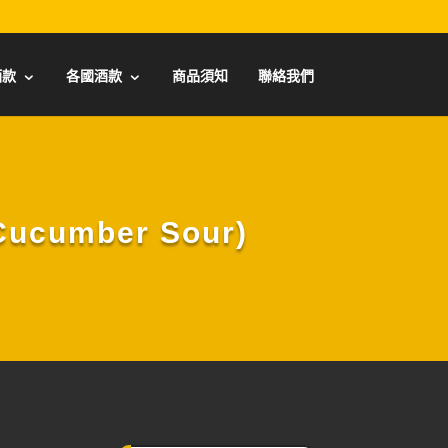
酒款
各國酒款
商品須知
聯絡我們
cumber Sour)