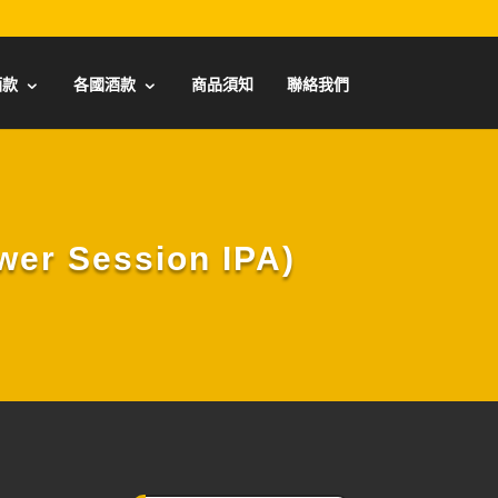
酒款
各國酒款
商品須知
聯絡我們
 Session IPA)