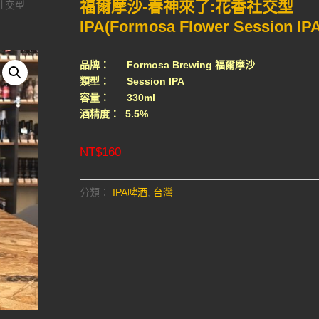
福爾摩沙-春神來了:花香社交型
社交型
IPA(Formosa Flower Session IPA
品牌： Formosa Brewing 福爾摩沙
類型： Session IPA
容量： 330ml
酒精度： 5.5%
NT$
160
分類：
IPA啤酒
,
台灣