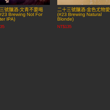
三號釀酒-文青不要喝
二十三號釀酒-金色尤物
#23 Brewing Not For
(#23 Brewing Natural
ter IPA)
Blonde)
35
NT$
135