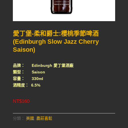
愛丁堡-柔和爵士:櫻桃季節啤酒
(Edinburgh Slow Jazz Cherry
Saison)
品牌： Edinburgh 愛丁堡酒廠
類型： Saison
容量： 330ml
酒精度： 6.5%
NT$
160
分類：
英國
,
農莊喜鬆