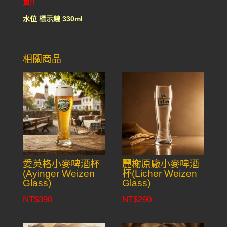
買!!
水位 標示線 330ml
相關商品
愛英格小麥啤酒杯
麗榭原廠小麥啤酒
(Ayinger Weizen
杯(Licher Weizen
Glass)
Glass)
NT$
390
NT$
290