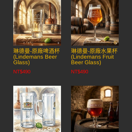
琳德曼-原廠啤酒杯
琳德曼-原廠水果杯
(Lindemans Beer
(Lindemans Fruit
Glass)
Beer Glass)
NT$
490
NT$
490