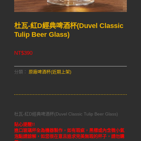
杜瓦-紅D經典啤酒杯(Duvel Classic
Tulip Beer Glass)
NT$
390
分類：
原廠啤酒杯(近期上架)
杜瓦-紅D經典啤酒杯(Duvel Classic Tulip Beer Glass)
貼心提醒!!
進口玻璃杯全為機器製作，如有瑕疵，黑標或內含微小氣
泡點請諒解，如您很在意且追求完美無瑕的杯子，請勿購