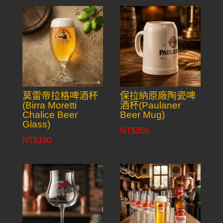
莫雷帝拉格啤酒杯
保拉納原廠陶瓷啤
(Birra Moretti
酒杯(Paulaner
Chalice Beer
Beer Mug)
Glass)
NT$
350
NT$
190