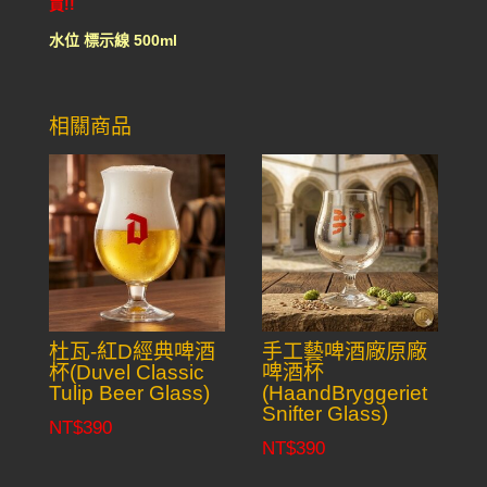
買!!
水位 標示線 500ml
相關商品
杜瓦-紅D經典啤酒
手工藝啤酒廠原廠
杯(Duvel Classic
啤酒杯
Tulip Beer Glass)
(HaandBryggeriet
Snifter Glass)
NT$
390
NT$
390