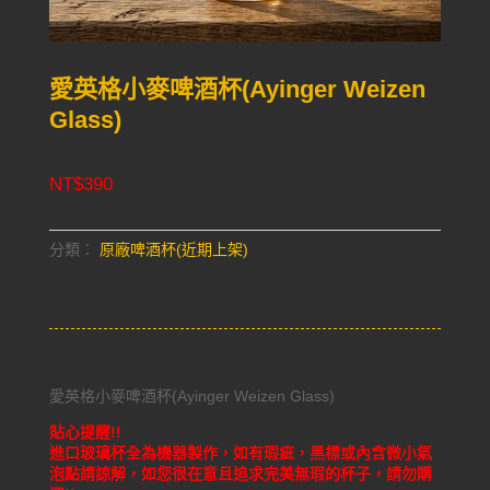
愛英格小麥啤酒杯(Ayinger Weizen
Glass)
NT$
390
分類：
原廠啤酒杯(近期上架)
愛英格小麥啤酒杯(Ayinger Weizen Glass)
貼心提醒!!
進口玻璃杯全為機器製作，如有瑕疵，黑標或內含微小氣
泡點請諒解，如您很在意且追求完美無瑕的杯子，請勿購