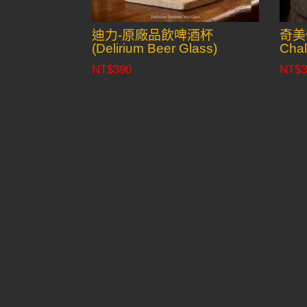
迪力-原廠品飲啤酒杯
奇美
(Delirium Beer Glass)
Chal
NT$
390
NT$
3