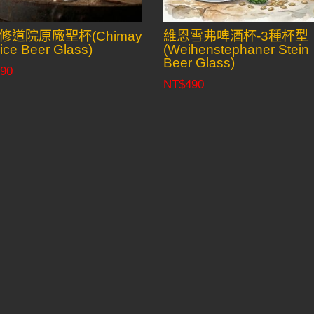
修道院原廠聖杯(Chimay
維恩雪弗啤酒杯-3種杯型
ice Beer Glass)
(Weihenstephaner Stein
Beer Glass)
90
NT$
490