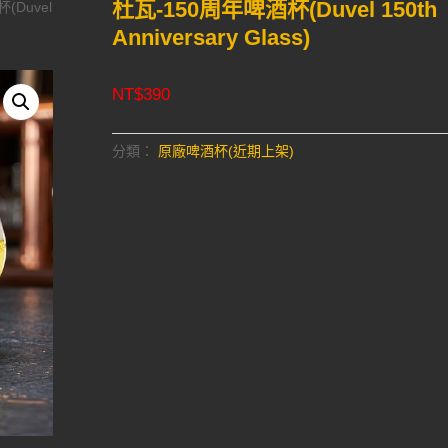
杜瓦-150周年啤酒杯(Duvel 150th
(Duvel
Anniversary Glass)
NT$
390
分類：
原廠啤酒杯(近期上架)