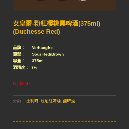
女皇爵-粉紅櫻桃黑啤酒(375ml)
(Duchesse Red)
品牌： Verhaeghe
類型： Sour Red/Brown
容量： 375ml
酒精度： 7%
NT$
250
分類：
比利時
,
琥珀紅啤酒
,
酸啤酒