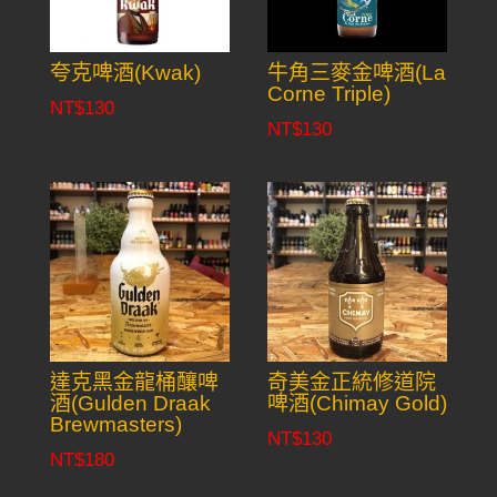
夸克啤酒(Kwak)
牛角三麥金啤酒(La
Corne Triple)
NT$
130
NT$
130
達克黑金龍桶釀啤
奇美金正統修道院
酒(Gulden Draak
啤酒(Chimay Gold)
Brewmasters)
NT$
130
NT$
180