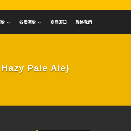
酒款
各國酒款
商品須知
聯絡我們
zy Pale Ale)