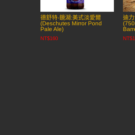
德舒特-鏡湖:美式淡愛爾
迪力
(Deschutes Mirror Pond
(750
Pale Ale)
Barr
NT$
160
NT$
1