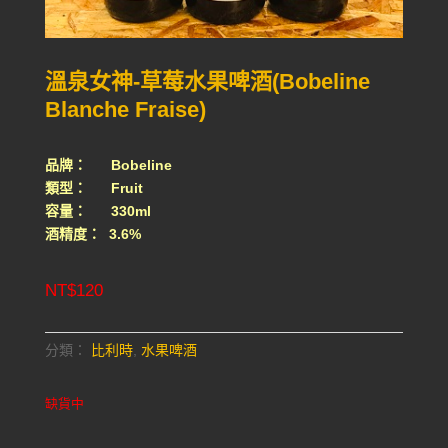
溫泉女神-草莓水果啤酒(Bobeline
Blanche Fraise)
品牌： Bobeline
類型： Fruit
容量： 330ml
酒精度： 3.6%
NT$
120
分類：
比利時
,
水果啤酒
缺貨中