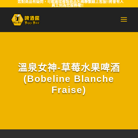
如對商品有疑問，可截圖或複製商品名稱聯繫線上客服!!將會有人
員立刻為您服務喔!!
溫泉女神-草莓水果啤酒
(Bobeline Blanche
Fraise)