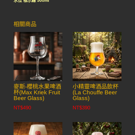
水位 標示線 500ml
相關商品
麥斯-櫻桃水果啤酒
小精靈啤酒品飲杯
杯(Max Kriek Fruit
(La Chouffe Beer
Beer Glass)
Glass)
NT$
490
NT$
390