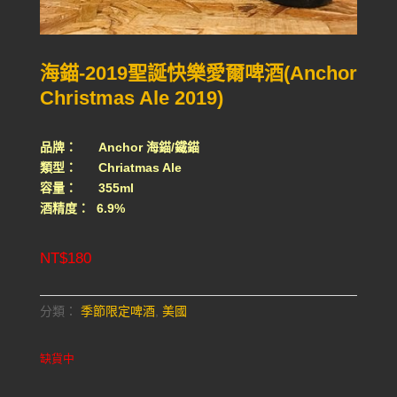
海錨-2019聖誕快樂愛爾啤酒(Anchor
Christmas Ale 2019)
品牌： Anchor 海錨/鐵錨
類型： Chriatmas Ale
容量： 355ml
酒精度： 6.9%
NT$
180
分類：
季節限定啤酒
,
美國
缺貨中