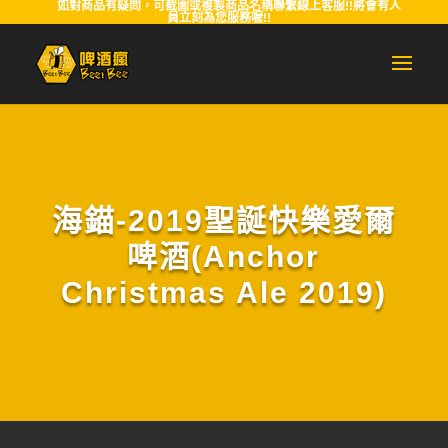
如對商品有疑問，可截圖或複製商品名稱聯繫線上客服!!將會有人
員立刻為您服務喔!!
海錨-2019聖誕快樂愛爾
啤酒(Anchor
Christmas Ale 2019)