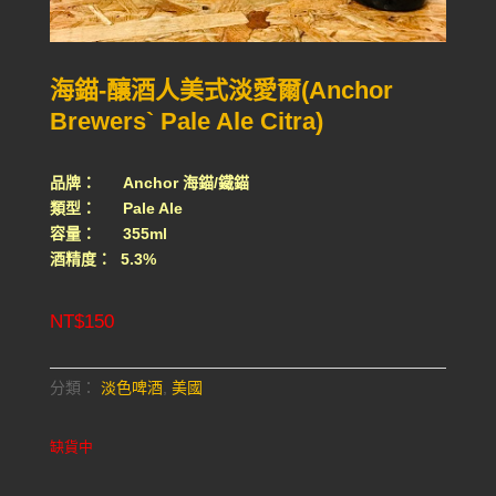
海錨-釀酒人美式淡愛爾(Anchor
Brewers` Pale Ale Citra)
品牌： Anchor 海錨/鐵錨
類型： Pale Ale
容量： 355ml
酒精度： 5.3%
NT$
150
分類：
淡色啤酒
,
美國
缺貨中