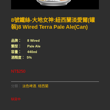
8號鐵絲-大地女神:紐西蘭淡愛爾(罐
裝)8 Wired Terra Pale Ale(Can)
品牌： 8 Wired
類型： Pale Ale
容量： 440ml
酒精度： 5%
NT$
250
分類：
淡色啤酒
,
紐西蘭
缺貨中