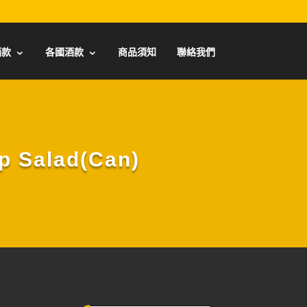
酒款
各國酒款
商品須知
聯絡我們
Salad(Can)