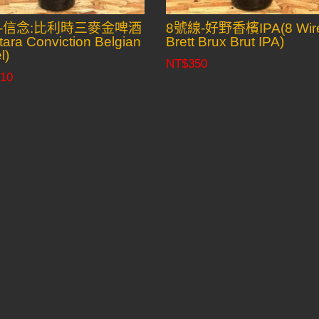
-信念:比利時三麥金啤酒
8號線-好野香檳IPA(8 Wir
tara Conviction Belgian
Brett Brux Brut IPA)
l)
NT$
350
10