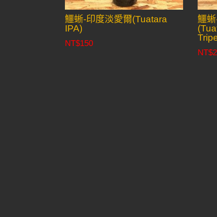
鱷蜥-印度淡愛爾(Tuatara
鱷蜥
IPA)
(Tua
Tripe
NT$
150
NT$
2