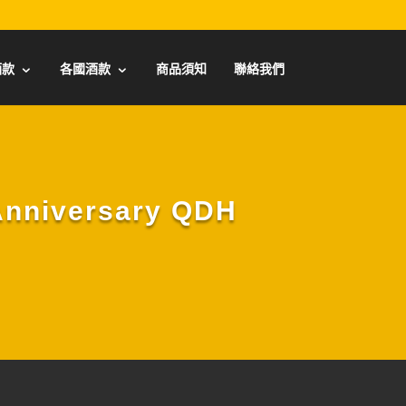
酒款
各國酒款
商品須知
聯絡我們
niversary QDH