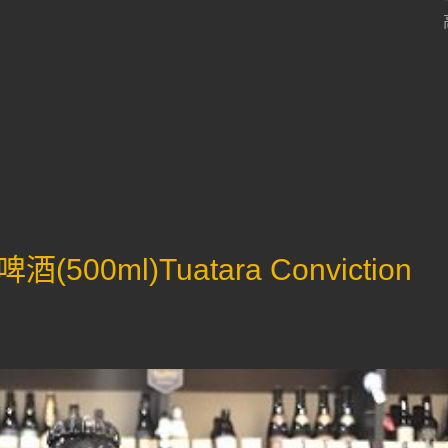
0ml)Tuatara Conviction