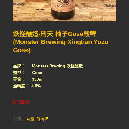
妖怪釀造-刑天:柚子Gose酸啤
(Monster Brewing Xingtian Yuzu
Gose)
品牌： Monster Brewing 妖怪釀造
類型： Gose
容量： 330ml
酒精度： 4.5%
NT$
140
分類：
台灣
,
酸啤酒