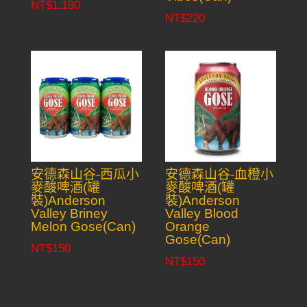
NT$
1,190
NT$
220
安德森山谷-西瓜小
安德森山谷-血橙小
麥酸啤酒(罐
麥酸啤酒(罐
裝)Anderson
裝)Anderson
Valley Briney
Valley Blood
Melon Gose(Can)
Orange
Gose(Can)
NT$
150
NT$
150