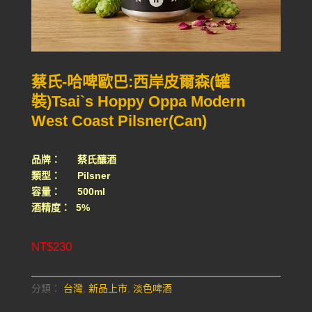
蔡氏-哈啤歐巴:西岸皮爾森(罐
裝)Tsai`s Hoppy Oppa Modern
West Coast Pilsner(Can)
品牌： 蔡氏釀酒
類型： Pilsner
容量： 500ml
酒精度： 5%
NT$
230
分類：
台灣
,
新品上市
,
淡色啤酒