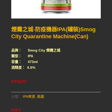
煙霧之城-防疫機器IPA(罐裝)Smog
City Quarantine Machine(Can)
品牌： Smog City 煙霧之城
類型： IPA
容量： 473ml
酒精度： 6.6%
NT$
220
分類：
IPA啤酒
,
美國
缺貨中