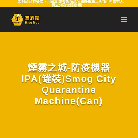
如對商品有疑問，可截圖或複製商品名稱聯繫線上客服!!將會有人
員立刻為您服務喔!!
煙霧之城-防疫機器
IPA(罐裝)Smog City
Quarantine
Machine(Can)