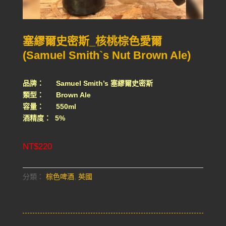
塞繆爾史密斯_核桃棕色愛爾
(Samuel Smith`s Nut Brown Ale)
品牌： Samuel Smith’s 塞繆爾史密斯
類型： Brown Ale
容量： 550ml
酒精度： 5%
NT$
220
分類：
棕色啤酒
,
英國