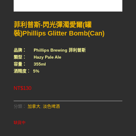
菲利普斯-閃光彈濁愛爾(罐
裝)Phillips Glitter Bomb(Can)
品牌： Phillips Brewing 菲利普斯
類型： Hazy Pale Ale
容量： 355ml
酒精度： 5%
NT$
130
分類：
加拿大
,
淡色啤酒
缺貨中