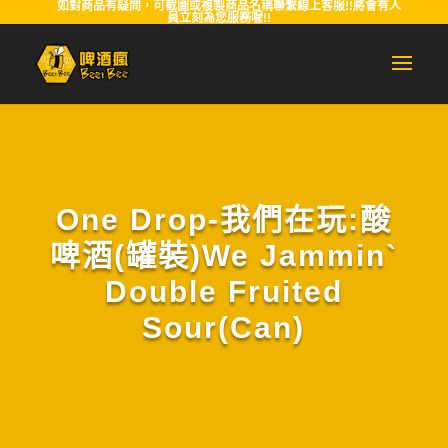
如對商品有疑問，可截圖或複製商品名稱聯繫線上客服!!將會有人
員立刻為您服務喔!!
One Drop-我們在玩:酸
啤酒(罐裝)We Jammin`
Double Fruited
Sour(Can)