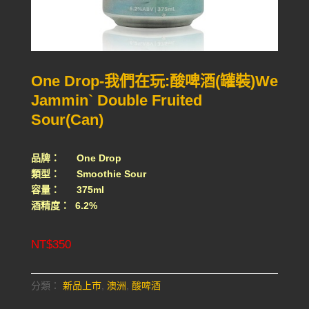
One Drop-我們在玩:酸啤酒(罐裝)We
Jammin` Double Fruited
Sour(Can)
品牌： One Drop
類型： Smoothie Sour
容量： 375ml
酒精度： 6.2%
NT$
350
分類：
新品上市
,
澳洲
,
酸啤酒